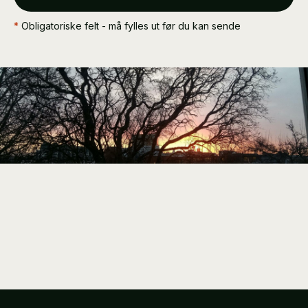
*
Obligatoriske felt - må fylles ut før du kan sende