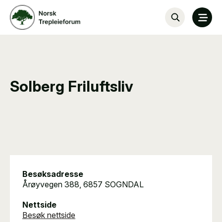
Solberg Friluftsliv
Besøksadresse
Årøyvegen 388, 6857 SOGNDAL
Nettside
Besøk nettside