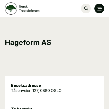
Hageform AS
Besøksadresse
Tåsenveien 127, 0880 OSLO