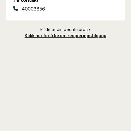
Ta kontakt
40003856
Er dette din bedriftsprofil?
Klikk her for å be om redigeringstilgang