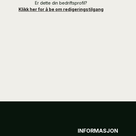
Er dette din bedriftsprofil?
Klikk her for å be om redigeringstilgang
INFORMASJON