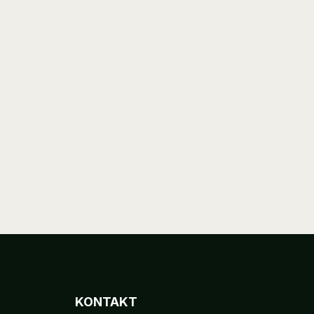
KONTAKT