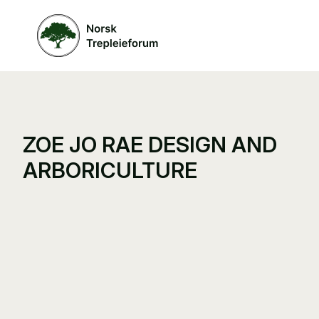
ZOE JO RAE DESIGN AND
ARBORICULTURE