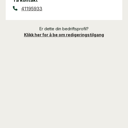
Ta kontakt
41195933
Er dette din bedriftsprofil?
Klikk her for å be om redigeringstilgang