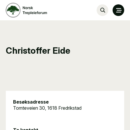
Christoffer Eide
Besøksadresse
Tomteveien 30, 1618 Fredrikstad