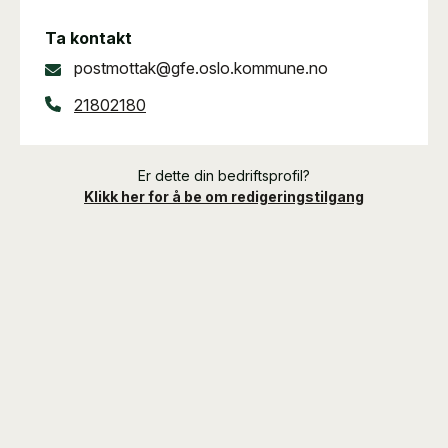
Ta kontakt
postmottak@gfe.oslo.kommune.no
21802180
Er dette din bedriftsprofil?
Klikk her for å be om redigeringstilgang