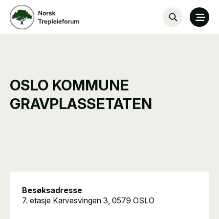
OSLO KOMMUNE
GRAVPLASSETATEN
Besøksadresse
7. etasje Karvesvingen 3, 0579 OSLO