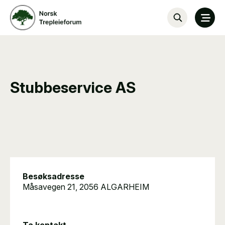
Stubbeservice AS
Besøksadresse
Måsavegen 21, 2056 ALGARHEIM