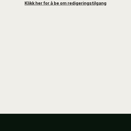
Klikk her for å be om redigeringstilgang