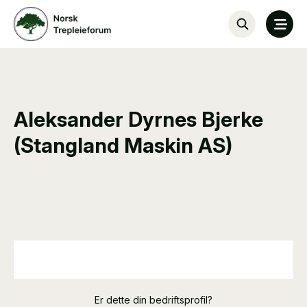
Aleksander Dyrnes Bjerke
(Stangland Maskin AS)
Er dette din bedriftsprofil?