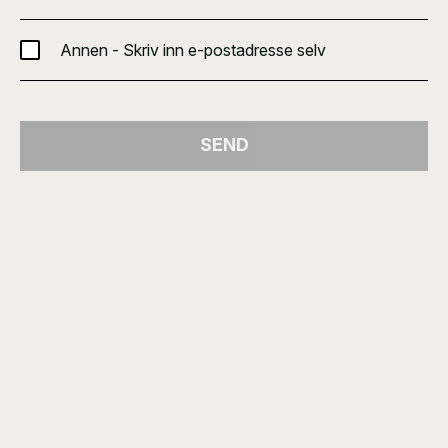
Annen - Skriv inn e-postadresse selv
SEND