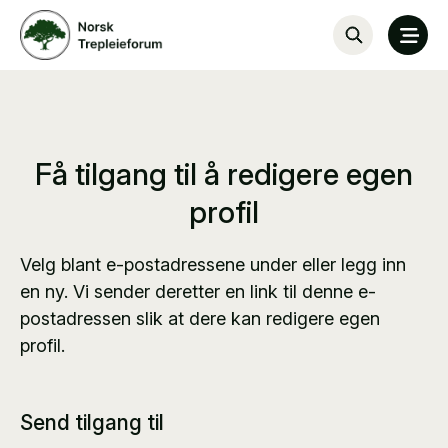
Få tilgang til å redigere egen
profil
Velg blant e-postadressene under eller legg inn
en ny. Vi sender deretter en link til denne e-
postadressen slik at dere kan redigere egen
profil.
Send tilgang til