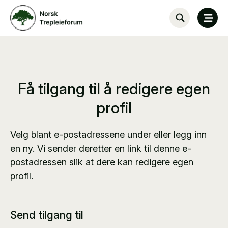
Få tilgang til å redigere egen
profil
Velg blant e-postadressene under eller legg inn
en ny. Vi sender deretter en link til denne e-
postadressen slik at dere kan redigere egen
profil.
Send tilgang til