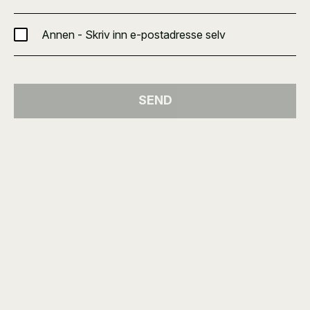
Annen - Skriv inn e-postadresse selv
SEND