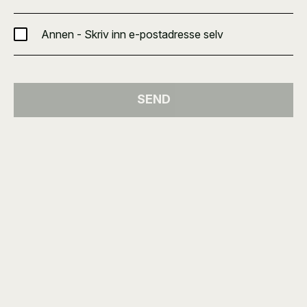
Annen - Skriv inn e-postadresse selv
SEND