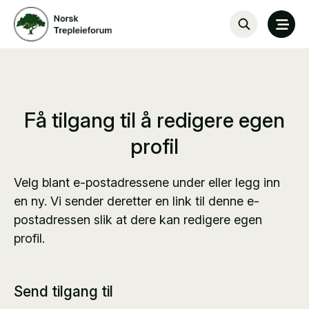
Få tilgang til å redigere egen
profil
Velg blant e-postadressene under eller legg inn
en ny. Vi sender deretter en link til denne e-
postadressen slik at dere kan redigere egen
profil.
Send tilgang til