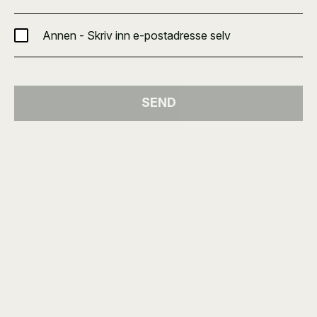
Annen - Skriv inn e-postadresse selv
SEND