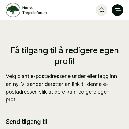
Få tilgang til å redigere egen
profil
Velg blant e-postadressene under eller legg inn
en ny. Vi sender deretter en link til denne e-
postadressen slik at dere kan redigere egen
profil.
Send tilgang til