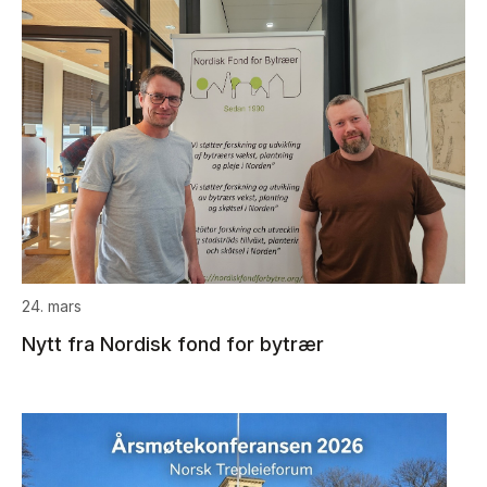
24. mars
Nytt fra Nordisk fond for bytrær