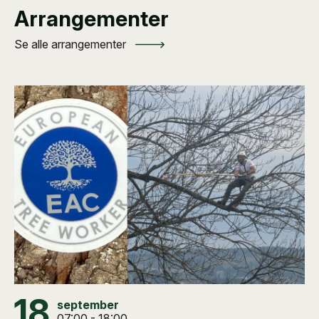
Arrangementer
Se alle arrangementer
18
september
07:00 - 18:00