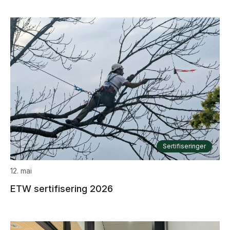
Sertifiseringer
12. mai
ETW sertifisering 2026