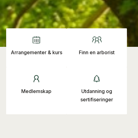
Arrangementer & kurs
Finn en arborist
Medlemskap
Utdanning og
sertifiseringer