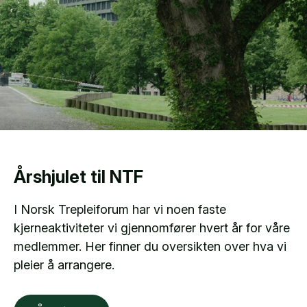
Årshjulet til NTF
I Norsk Trepleiforum har vi noen faste
kjerneaktiviteter vi gjennomfører hvert år for våre
medlemmer. Her finner du oversikten over hva vi
pleier å arrangere.