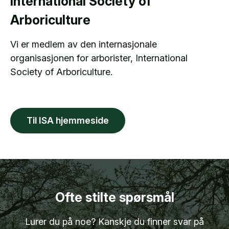
International Society of
Arboriculture
Vi er medlem av den internasjonale
organisasjonen for arborister, International
Society of Arboriculture.
Til ISA hjemmeside
Ofte stilte spørsmål
Lurer du på noe? Kanskje du finner svar på